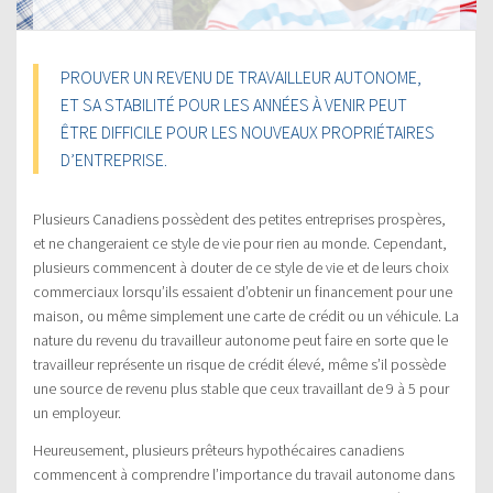
PROUVER UN REVENU DE TRAVAILLEUR AUTONOME,
ET SA STABILITÉ POUR LES ANNÉES À VENIR PEUT
ÊTRE DIFFICILE POUR LES NOUVEAUX PROPRIÉTAIRES
D’ENTREPRISE.
Plusieurs Canadiens possèdent des petites entreprises prospères,
et ne changeraient ce style de vie pour rien au monde. Cependant,
plusieurs commencent à douter de ce style de vie et de leurs choix
commerciaux lorsqu’ils essaient d’obtenir un financement pour une
maison, ou même simplement une carte de crédit ou un véhicule. La
nature du revenu du travailleur autonome peut faire en sorte que le
travailleur représente un risque de crédit élevé, même s’il possède
une source de revenu plus stable que ceux travaillant de 9 à 5 pour
un employeur.
Heureusement, plusieurs prêteurs hypothécaires canadiens
commencent à comprendre l’importance du travail autonome dans