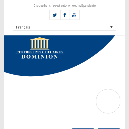
Chaque franchise est autonome et indépendante
Français