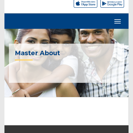
Master About